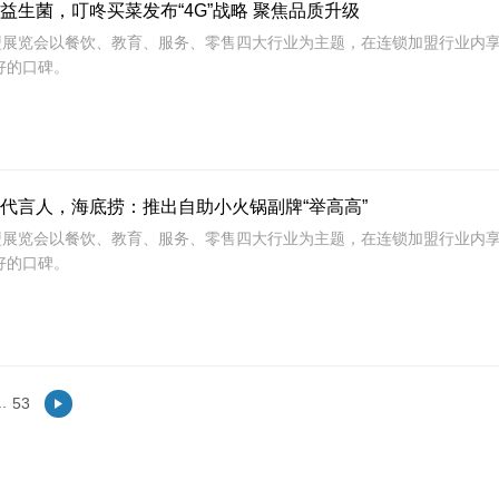
益生菌，叮咚买菜发布“4G”战略 聚焦品质升级
加盟展览会以餐饮、教育、服务、零售四大行业为主题，在连锁加盟行业内
好的口碑。
代言人，海底捞：推出自助小火锅副牌“举高高”
加盟展览会以餐饮、教育、服务、零售四大行业为主题，在连锁加盟行业内
好的口碑。
.
53