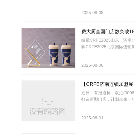
2025-08-08
费大厨全国门店数突破18
编辑​CRFE2025山东（济
辑​CRFE2025北京国际连
2025-08-06
【CRFE济南连锁加盟
近日，有报道称，双汇(00
打造新型门店，计划未来一年
2025-08-01