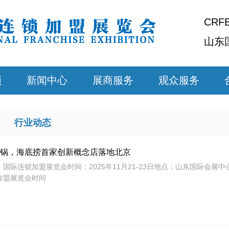
CRF
山东
顾
新闻中心
展商服务
观众服务
行业动态
锅，海底捞首家创新概念店落地北京
南）国际连锁加盟展览会时间：2025年11月21-23日地点：山东国际会展中
锁加盟展览会时间