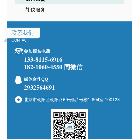
礼仪服务
联系我们
CONTACT
参加报名电话
133-8115-6916
182-1060-4550 同微信
媒体合作QQ
2932564691
北京市朝阳区朝阳路69号院1号楼1-604室 100123