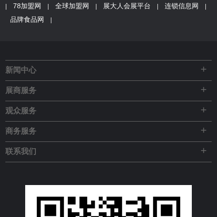
78加盟网
全球加盟网
展大人会展平台
连锁信息网
|
|
|
|
|
品牌食品网
|
+
新闻中心
+
展商服务
+
观众服务
+
商务服务
+
联系我们