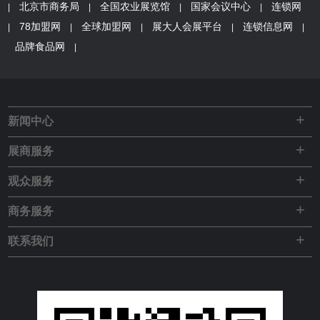
北京市商务局
全国农业展览馆
国家会议中心
连锁网
|
|
|
|
78加盟网
全球加盟网
展大人会展平台
连锁信息网
|
|
|
|
|
品牌食品网
|
+
新闻中心
+
展商服务
+
观众服务
+
商务服务
+
联系我们