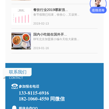
餐饮行业2019哪家强...
春节假期已结束，收收心，又该努...
2019-02-13
国内小吃能在国外开...
BFE北京加盟展小编今天给大家推...
2019-01-16
联系我们
CONTACT
参加报名电话
133-8115-6916
182-1060-4550 同微信
媒体合作QQ