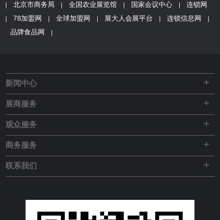
北京市商务局
全国农业展览馆
国家会议中心
连锁网
|
|
|
|
78加盟网
全球加盟网
展大人会展平台
连锁信息网
|
|
|
|
|
品牌食品网
|
+
新闻中心
+
展商服务
+
观众服务
+
商务服务
+
联系我们