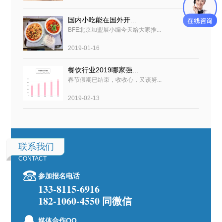
国内小吃能在国外开...
BFE北京加盟展小编今天给大家推...
2019-01-16
餐饮行业2019哪家强...
春节假期已结束，收收心，又该努...
2019-02-13
联系我们
CONTACT
参加报名电话
133-8115-6916
182-1060-4550 同微信
媒体合作QQ