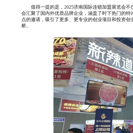
值得一提的是，2025济南国际连锁加盟展览会
会汇聚了国内外优质品牌企业，涵盖了时下热门的特
点的邀请，吸引了更多、更专业的创业项目和投资创
桥。