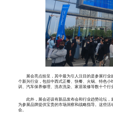
展会亮点纷呈，其中最为引人注目的是参展行业
个新兴行业，包括中西式正餐、快餐、火锅、特色小
训、汽车保养修理、洗衣洗染、家居装修等数十个行
此外，展会还设有新品发布会和行业趋势论坛，
为参展品牌提供宝贵的市场洞察和战略指导。这些活
会。