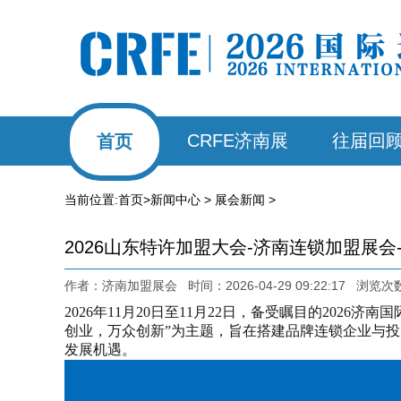
CRFE济南展
往届回
首页
当前位置:
首页
>
新闻中心
>
展会新闻
>
2026山东特许加盟大会-济南连锁加盟展会
作者：济南加盟展会 时间：2026-04-29 09:22:17 浏览次
2026年11月20日至11月22日，备受瞩目的202
创业，万众创新”为主题，旨在搭建品牌连锁企业与
发展机遇。