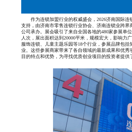
作为连锁加盟行业的权威盛会，2026济南国际
支持，由济南市零售连锁行业协会、济南连锁业跨界
公司承办。展会吸引了来自全国各地的480家参展单位，展
人次，展出面积达到20000平米，规模宏大，影响
服饰连锁、儿童主题乐园等18个行业，参展品牌包
业。这些参展商家带来了各自领域的最新成果和优秀
目的特点和优势，为寻找优质创业项目的投资者提供