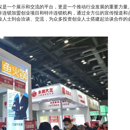
不仅是一个展示和交流的平台，更是一个推动行业发展的重要力量
许连锁加盟创业项目和特许连锁机构，通过全方位的宣传报道和
业人士到会洽谈、交流，为众多投资创业人士搭建起洽谈合作的