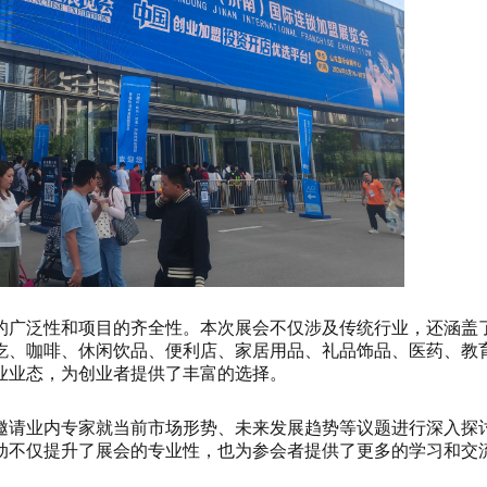
的广泛性和项目的齐全性。本次展会不仅涉及传统行业，还涵盖
吃、咖啡、休闲饮品、便利店、家居用品、礼品饰品、医药、教
业业态，为创业者提供了丰富的选择。
邀请业内专家就当前市场形势、未来发展趋势等议题进行深入探
动不仅提升了展会的专业性，也为参会者提供了更多的学习和交