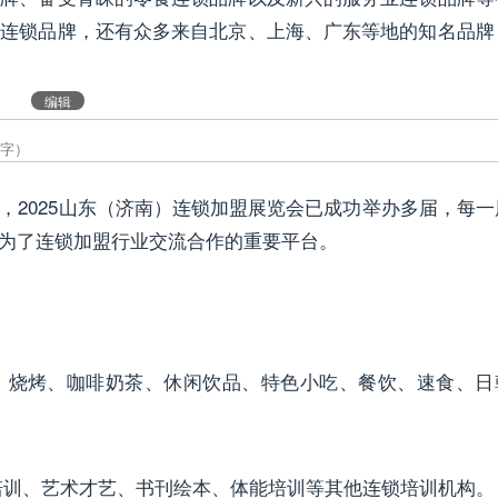
秀连锁品牌，还有众多来自北京、上海、广东等地的知名品牌
编辑
2025山东（济南）连锁加盟展览会已成功举办多届，每一
为了连锁加盟行业交流合作的重要平台。
锅、烧烤、咖啡奶茶、休闲饮品、特色小吃、餐饮、速食、日
培训、艺术才艺、书刊绘本、体能培训等其他连锁培训机构。