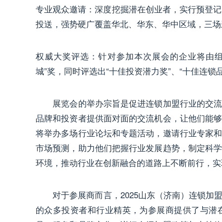
专业观众邀请：深度挖掘潜在创业者，实行预登记
投送，强势硬广覆盖华北、华东、华中区域，三场
权威大奖评选：针对参加本次展会的企业将由组
城”奖，同时评选出“十佳投资潜力奖”、“十佳连锁
展览会的举办宗旨是促进连锁加盟行业的交流与
品牌和投资者提供面对面的交流机会，让他们能
将举办多场行业论坛和专题活动，邀请行业专家
市场预测，助力他们把握行业发展趋势，制定科
环境，推动行业在创新融合的道路上不断前行，实
对于参展商而言，2025山东（济南）连锁加
的众多投资者和行业精英，为参展商提供了与潜