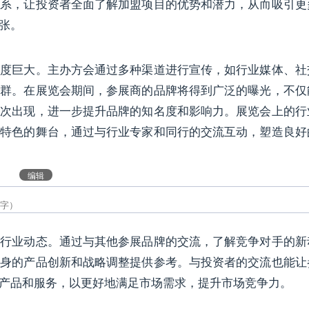
体系，让投资者全面了解加盟项目的优势和潜力，从而吸引更
张。
巨大。主办方会通过多种渠道进行宣传，如行业媒体、社
人群。在展览会期间，参展商的品牌将得到广泛的曝光，不仅
多次出现，进一步提升品牌的知名度和影响力。展览会上的行
牌特色的舞台，通过与行业专家和同行的交流互动，塑造良好
编辑
业动态。通过与其他参展品牌的交流，了解竞争对手的新
自身的产品创新和战略调整提供参考。与投资者的交流也能让
产品和服务，以更好地满足市场需求，提升市场竞争力。