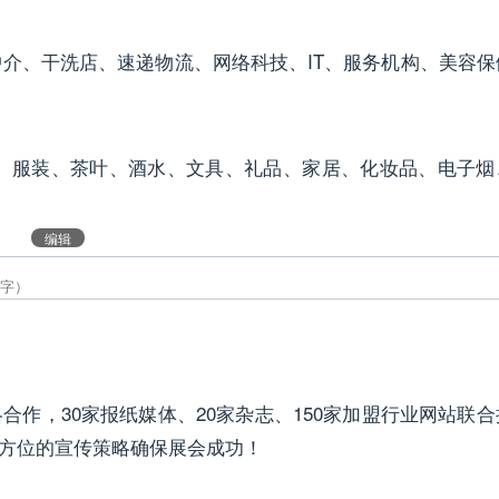
中介、干洗店、速递物流、网络科技、IT、服务机构、美容保
品、服装、茶叶、酒水、文具、礼品、家居、化妆品、电子烟
编辑
合作，30家报纸媒体、20家杂志、150家加盟行业网站联合
方位的宣传策略确保展会成功！