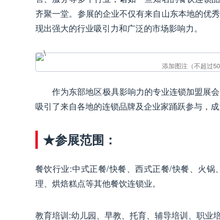
齐聚一堂。参展的企业不仅有来自山东本地的优
现出强大的行业吸引力和广泛的市场影响力。
作为东部地区极具影响力的专业连锁加盟展会，
吸引了来自各地的连锁品牌及企业家踊跃参与，成
★参展范围：
餐饮行业:中式正餐/快餐、西式正餐/快餐、火
理、烘焙糕点等其他餐饮连锁业。
教育培训:幼儿园、早教、托育、辅导培训、职业