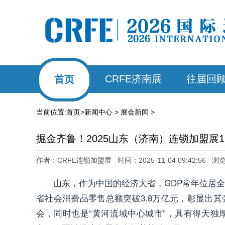
CRFE济南展
往届回
首页
当前位置:
首页
>
新闻中心
>
展会新闻
>
掘金齐鲁！2025山东（济南）连锁加盟展1
作者：CRFE连锁加盟展 时间：2025-11-04 09:42:56 
山东，作为中国的经济大省，GDP常年位居全国
省社会消费品零售总额突破3.8万亿元，彰显出
会，同时也是“黄河流域中心城市”，具有得天