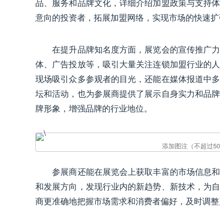
品、服务和品牌文化，详细介绍加盟政策与支持
意向的投资者，拓展加盟网络，实现市场的快速扩
在提升品牌知名度方面，展览会的宣传推广力度
体、广告投放等，吸引大量关注连锁加盟行业的
现场吸引众多参观者的目光，还能在媒体报道中
坛和活动，也为参展商提供了展示自身实力和品
牌形象，增强品牌的行业地位。
参展商还能在展览会上获取丰富的市场信息和行
和发展方向，发现行业内的新趋势、新技术，为
商更准确地把握市场需求和消费者偏好，及时调整