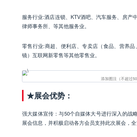
服务行业:酒店连锁、KTV酒吧、汽车服务、房产
律师事务所、等其他服务业。
零售行业:商超、便利店、专卖店（食品、营养
镜）互联网新零售等其他零售业。
★展会优势：
强大媒体宣传：与50个自媒体大号进行深入的战略
展会信息，并积极启动各方会员支持此次展会，全