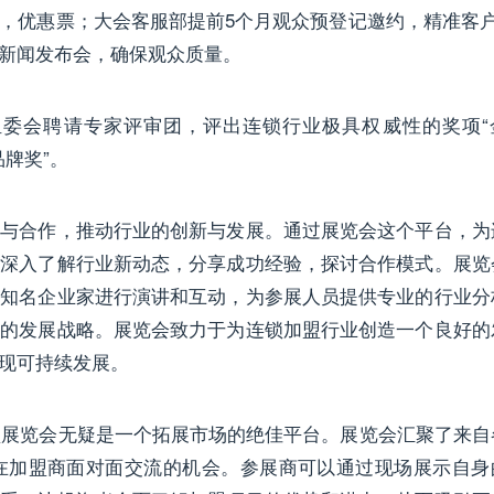
，优惠票；大会客服部提前5个月观众预登记邀约，精准客户V
新闻发布会，确保观众质量。
委会聘请专家评审团，评出连锁行业极具权威性的奖项“
品牌奖”。
合作，推动行业的创新与发展。通过展览会这个平台，为
够深入了解行业新动态，分享成功经验，探讨合作模式。展览
和知名企业家进行演讲和互动，为参展人员提供专业的行业分
学的发展战略。展览会致力于为连锁加盟行业创造一个良好的
现可持续发展。
盟展览会无疑是一个拓展市场的绝佳平台。展览会汇聚了来自
在加盟商面对面交流的机会。参展商可以通过现场展示自身