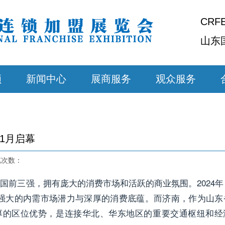
CRF
山东
顾
新闻中心
展商服务
观众服务
1月启幕
浏览次数：
前三强，拥有庞大的消费市场和活跃的商业氛围。2024年
其强大的内需市场潜力与深厚的消费底蕴。而济南，作为山东
独厚的区位优势，是连接华北、华东地区的重要交通枢纽和经