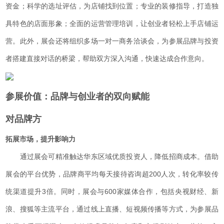
资金；科学的选址评估，为店铺找到位置；专业的装修指导，打造独
具特色的店面形象；全面的运营管理培训，让创业者轻松上手店铺运
营。此外，展会还将组织多场一对一商务洽谈会，为参展品牌与投资
者搭建直接对话的桥梁，帮助双方深入沟通，快速达成合作意向。
参展价值：品牌与创业者的双向赋能
对品牌方
拓展市场，提升影响力
通过展会可精准触达华东区域优质投资人，降低招商成本。借助
展会的平台优势，品牌商平均每天接待咨询超200人次，转化率较传
统渠道提升3倍。同时，展会与600家媒体合作，包括央视财经、新
浪、搜狐等主流平台，通过线上直播、短视频传播等方式，为参展品