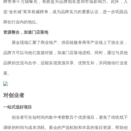
牌带来千万级曝光，有效提升品牌知名度和市场影响力。此外，入
选“金长城”奖等权威榜单，成为品牌实力的重要认证，进一步巩固品
牌在行业内的地位。
资源整合，加速门店落地
展会现场汇聚了商业地产、供应链服务商等产业链上下游企业，
品牌方可以与他们直接对接，加速门店落地进程。同时，通过与其他
品牌的交流与合作，还能实现资源共享、优势互补，共同推动行业发
展。
对创业者
一站式选好项目
创业者可在短时间内集中考察数百个优质项目，避免了传统线下
调研的时间与成本消耗。展会的严选机制和丰富的项目资源，帮助创