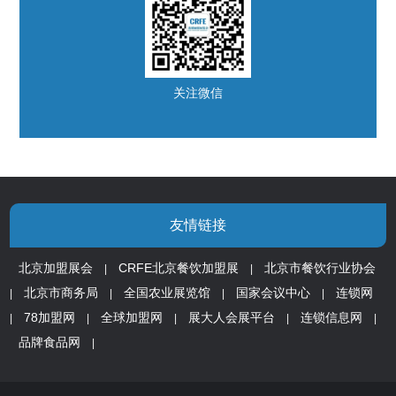
关注微信
友情链接
北京加盟展会
CRFE北京餐饮加盟展
北京市餐饮行业协会
|
|
北京市商务局
全国农业展览馆
国家会议中心
连锁网
|
|
|
|
78加盟网
全球加盟网
展大人会展平台
连锁信息网
|
|
|
|
|
品牌食品网
|