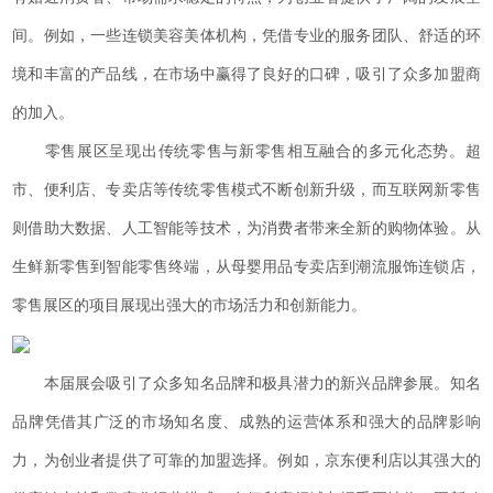
间。例如，一些连锁美容美体机构，凭借专业的服务团队、舒适的环
境和丰富的产品线，在市场中赢得了良好的口碑，吸引了众多加盟商
的加入。
零售展区呈现出传统零售与新零售相互融合的多元化态势。超
市、便利店、专卖店等传统零售模式不断创新升级，而互联网新零售
则借助大数据、人工智能等技术，为消费者带来全新的购物体验。从
生鲜新零售到智能零售终端，从母婴用品专卖店到潮流服饰连锁店，
零售展区的项目展现出强大的市场活力和创新能力。
本届展会吸引了众多知名品牌和极具潜力的新兴品牌参展。知名
品牌凭借其广泛的市场知名度、成熟的运营体系和强大的品牌影响
力，为创业者提供了可靠的加盟选择。例如，京东便利店以其强大的