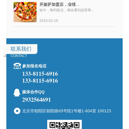
开披萨加盟店，业绩...
如今，每到饭点，都会看到必胜客...
2019-02-19
联系我们
CONTACT
参加报名电话
133-8115-6916
133-8115-6916
媒体合作QQ
2932564691
北京市朝阳区朝阳路69号院1号楼1-604室 100123