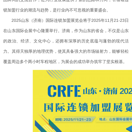
锁加盟行业的潮流与趋势，是行业内不可忽视的重要盛会。
2025山东（济南）国际连锁加盟展览会将于2025年11月21-23日
在山东国际会展中心隆重举行。济南，作为山东的省会，不仅是山东
的政治、经济、文化中心，还拥有深厚的历史底蕴与蓬勃的现代活
力。其得天独厚的地理优势，使其具备强大的市场辐射力，能够轻松
覆盖周边多个两小时车程地区，为展会的成功举办筑牢了坚实根基。