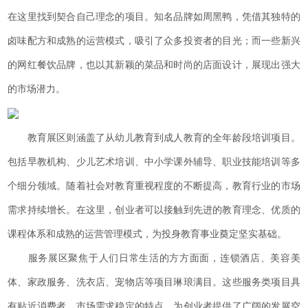
在这里找到契合自己理念的项目。知名品牌如周黑鸭，凭借其独特的
卤味配方和成熟的运营模式，吸引了众多投资者的目光；而一些新兴
的网红餐饮品牌，也以其新颖的菜品和时尚的店面设计，展现出强大
的市场潜力。
教育展区则涵盖了从幼儿教育到成人教育的全年龄段培训项目。
包括早教机构、少儿艺术培训、中小学课外辅导、职业技能培训等多
个细分领域。随着社会对教育重视程度的不断提高，教育行业的市场
需求持续增长。在这里，创业者可以接触到先进的教育理念、优质的
课程体系和成熟的运营管理模式，为投身教育事业奠定坚实基础。
服务展区聚焦于人们日常生活的方方面面，连锁酒店、美容美
体、家政服务、洗衣店、宠物店等项目琳琅满目。这些服务类项目具
有贴近消费者、市场需求稳定的特点，为创业者提供了广阔的发展空