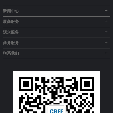
+
新闻中心
+
展商服务
+
观众服务
+
商务服务
+
联系我们