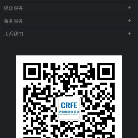
+
观众服务
+
商务服务
+
联系我们