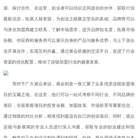
源、探讨合作。在这里，创业者可以结识志同道合的伙伴，获取行业
最新信息，拓展人脉资源，为创业之路奠定坚实的基础。品牌商可以
与潜在加盟商建立联系，了解市场需求，提升品牌知名度，拓展市场
份额。供应商和服务商可以展示自身的产品与服务优势，与上下游企
业开展合作，实现互利共赢。通过展会搭建的交流平台，促进了行业
资源的优化配置，推动了连锁加盟行业的健康发展。
而对于广大观众来说，展会则是一座汇聚了众多优质连锁加盟项
目的宝藏之地。在这里，他们可以一站式考察不同行业、不同品牌的
项目，全面掌握项目的投资金额、加盟政策、市场前景等重要信息，
通过细致的对比分析，精准找到最适合自己的创业项目。同时，观众
还能与参展商的专业人员进行深入沟通，获取专业的创业建议和指
导，解答自己在创业过程中遇到的疑惑。此外，展会现场还将举办各