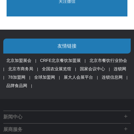
关注微信
友情链接
北京加盟展会
CRFE北京餐饮加盟展
北京市餐饮行业协会
|
|
北京市商务局
全国农业展览馆
国家会议中心
连锁网
|
|
|
|
78加盟网
全球加盟网
展大人会展平台
连锁信息网
|
|
|
|
|
品牌食品网
|
+
新闻中心
+
展商服务