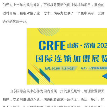
们经过上半年的规划筹备，正积极寻觅新的商业契机与项目，展会的
适时开展，精准对接了这一需求，为各方提供了一个集中展示、交流
合作的优质平台。
山东国际会展中心作为国内首屈一指的展览场馆，地理位置得天
独厚，交通网络四通八达。周边配套设施一应俱全，酒店、餐厅、购