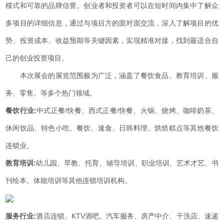
模式和可靠的品牌信誉。创业者和投资者可以在短时间内集中了解众
多项目的详细信息，通过与项目方的面对面交流，深入了解项目的优
势、投资成本、收益预期等关键因素，实现精准对接，找到最适合自
己的创业投资项目。
本次展会的展览范围极为广泛，涵盖了餐饮食品、教育培训、服
务、零售、等多个热门领域。
餐饮行业:
中式正餐/快餐、西式正餐/快餐、火锅、烧烤、咖啡奶茶、
休闲饮品、特色小吃、餐饮、速食、日韩料理、烘焙糕点等其他餐饮
连锁业。
教育培训:
幼儿园、早教、托育、辅导培训、职业培训、艺术才艺、书
刊绘本、体能培训等其他连锁培训机构。
服务行业:
酒店连锁、KTV酒吧、汽车服务、房产中介、干洗店、速递