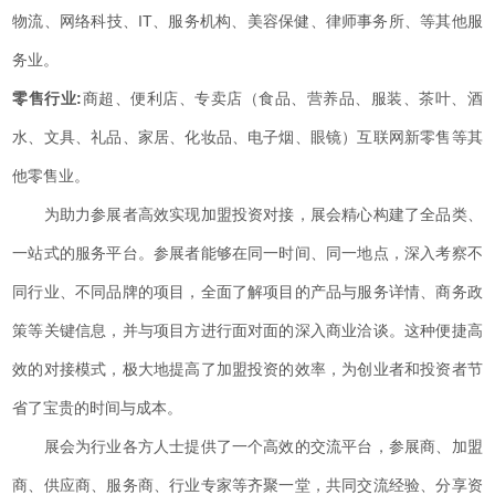
物流、网络科技、IT、服务机构、美容保健、律师事务所、等其他服
务业。
零售行业:
商超、便利店、专卖店（食品、营养品、服装、茶叶、酒
水、文具、礼品、家居、化妆品、电子烟、眼镜）互联网新零售等其
他零售业。
为助力参展者高效实现加盟投资对接，展会精心构建了全品类、
一站式的服务平台。参展者能够在同一时间、同一地点，深入考察不
同行业、不同品牌的项目，全面了解项目的产品与服务详情、商务政
策等关键信息，并与项目方进行面对面的深入商业洽谈。这种便捷高
效的对接模式，极大地提高了加盟投资的效率，为创业者和投资者节
省了宝贵的时间与成本。
展会为行业各方人士提供了一个高效的交流平台，参展商、加盟
商、供应商、服务商、行业专家等齐聚一堂，共同交流经验、分享资