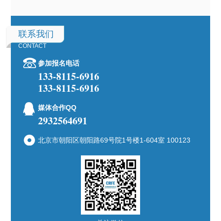
联系我们
CONTACT
参加报名电话
133-8115-6916
133-8115-6916
媒体合作QQ
2932564691
北京市朝阳区朝阳路69号院1号楼1-604室 100123