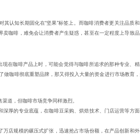
其认知长期固化在“坚果”标签上。而咖啡消费者更关注品质和
界卖咖啡，难免会让消费者产生疑惑，甚至在一定程度上导致品
 出现在咖啡产品上时，可能会觉得与咖啡所追求的那种专业、精
为了做咖啡彻底重塑品牌，那又得投入大量的资金进行市场教育，
渠道，但咖啡市场竞争同样激烈。
深厚的专业底蕴，在咖啡豆采购、烘焙技术、门店运营等方面
万店规模的碾压式扩张，迅速抢占市场份额，在产品创新和外