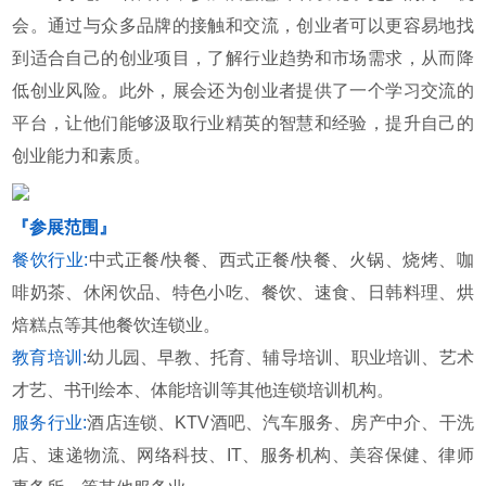
会。通过与众多品牌的接触和交流，创业者可以更容易地找
到适合自己的创业项目，了解行业趋势和市场需求，从而降
低创业风险。此外，展会还为创业者提供了一个学习交流的
平台，让他们能够汲取行业精英的智慧和经验，提升自己的
创业能力和素质。
『参展范围』
餐饮行业:
中式正餐/快餐、西式正餐/快餐、火锅、烧烤、咖
啡奶茶、休闲饮品、特色小吃、餐饮、速食、日韩料理、烘
焙糕点等其他餐饮连锁业。
教育培训:
幼儿园、早教、托育、辅导培训、职业培训、艺术
才艺、书刊绘本、体能培训等其他连锁培训机构。
服务行业:
酒店连锁、KTV酒吧、汽车服务、房产中介、干洗
店、速递物流、网络科技、IT、服务机构、美容保健、律师