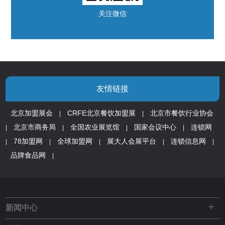
关注微信
友情链接
北京加盟展会
CRFE北京餐饮加盟展
北京市餐饮行业协会
|
|
北京市商务局
全国农业展览馆
国家会议中心
连锁网
|
|
|
|
78加盟网
全球加盟网
展大人会展平台
连锁信息网
|
|
|
|
|
品牌食品网
|
+
新闻中心