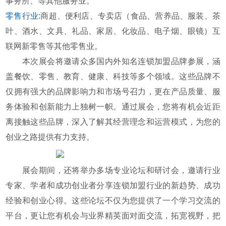
事务所、等其他服务业。
零售行业:
商超、便利店、专卖店（食品、营养品、服装、茶
叶、酒水、文具、礼品、家居、化妆品、电子烟、眼镜）互
联网新零售等其他零售业。
本次展会将邀请众多国内外知名连锁加盟品牌参展，涵
盖餐饮、零售、教育、健康、科技等多个领域。这些品牌不
仅拥有强大的品牌影响力和市场号召力，更在产品质量、服
务体验和创新能力上独树一帜。通过展会，您将有机会近距
离接触这些品牌，深入了解其经营理念和运营模式，为您的
创业之路提供有力支持。
展会期间，还将举办多场专业论坛和研讨会，邀请行业
专家、学者和成功创业者分享连锁加盟行业的新趋势、成功
经验和创业心得。这些论坛不仅为您提供了一个学习交流的
平台，更让您有机会与业界精英面对面交流，拓宽视野，把