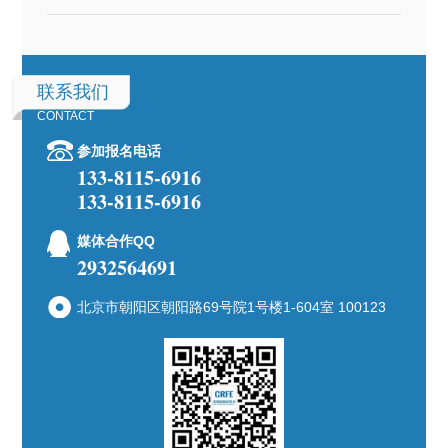
联系我们
CONTACT
参加报名电话
133-8115-6916
133-8115-6916
媒体合作QQ
2932564691
北京市朝阳区朝阳路69号院1号楼1-604室 100123