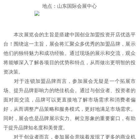
地点：山东国际会展中心
本次展览会的主旨是搭建中国创业加盟投资开店优选平
台！围绕这一主旨，展会将汇聚众多优秀的加盟品牌，展示
他们的独特魅力和成功经验。通过现场的展示和交流，观众
将能够深入了解各项目的优势和特点，从而做出更明智的投
资决策。
对于连锁加盟品牌而言，参加展会无疑是一个拓展市
场、提升品牌影响力的绝佳机会。通过与创业者、投资者的
面对面交流，品牌可以更直接地了解市场需求和消费者偏
好，从而调整产品策略和服务模式，更好地满足市场需求。
同时，展会也是品牌展示实力、树立形象的重要窗口，有助
于提升品牌知名度和美誉度。
对于创业者而言，参加展会意味着发现了更多的商业机