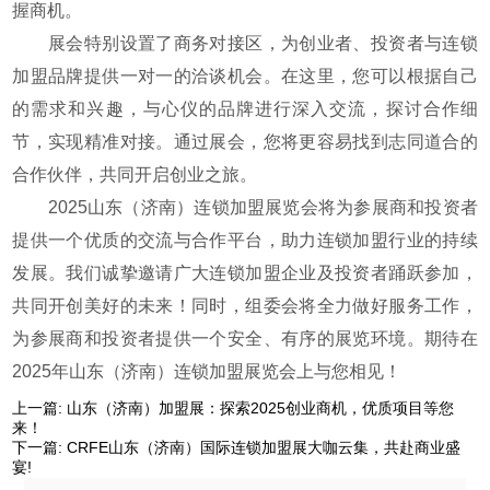
握商机。
展会特别设置了商务对接区，为创业者、投资者与连锁
加盟品牌提供一对一的洽谈机会。在这里，您可以根据自己
的需求和兴趣，与心仪的品牌进行深入交流，探讨合作细
节，实现精准对接。通过展会，您将更容易找到志同道合的
合作伙伴，共同开启创业之旅。
2025山东（济南）连锁加盟展览会将为参展商和投资者
提供一个优质的交流与合作平台，助力连锁加盟行业的持续
发展。我们诚挚邀请广大连锁加盟企业及投资者踊跃参加，
共同开创美好的未来！同时，组委会将全力做好服务工作，
为参展商和投资者提供一个安全、有序的展览环境。期待在
2025年山东（济南）连锁加盟展览会上与您相见！
上一篇:
山东（济南）加盟展：探索2025创业商机，优质项目等您
来！
下一篇:
CRFE山东（济南）国际连锁加盟展大咖云集，共赴商业盛
宴!