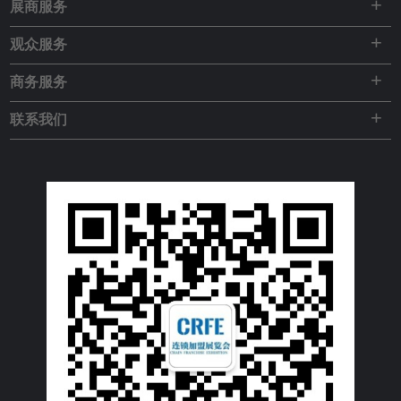
+
展商服务
+
观众服务
+
商务服务
+
联系我们