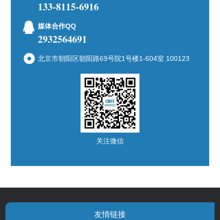
133-8115-6916
媒体合作QQ
2932564691
北京市朝阳区朝阳路69号院1号楼1-604室 100123
关注微信
友情链接