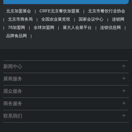
北京加盟展会
CRFE北京餐饮加盟展
北京市餐饮行业协会
|
|
北京市商务局
全国农业展览馆
国家会议中心
连锁网
|
|
|
|
78加盟网
全球加盟网
展大人会展平台
连锁信息网
|
|
|
|
|
品牌食品网
|
+
新闻中心
+
展商服务
+
观众服务
+
商务服务
+
联系我们