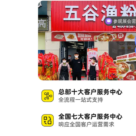
参观展会
展会详细