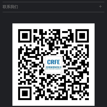
+
联系我们