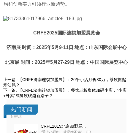
局和创新实力引领行业新趋势。
CRFE2025国际连锁加盟展览会
济南展 时间：2025年5月9-11日 地点：山东国际会展中心
北京展 时间：2025年5月27-29日 地点：中国国际展览中心
上一篇:
【CRFE济南连锁加盟展】：20平小店月售30万，茶饮掀起
潮汕风？
下一篇:
【CRFE济南连锁加盟展】：餐饮老板集体加码小店，“小店
+外卖”成餐饮破题新路子？
热门新闻
NEWS
CRFE2019北京加盟展...
“爱上小鲜肉，就是撸不够”，CR...