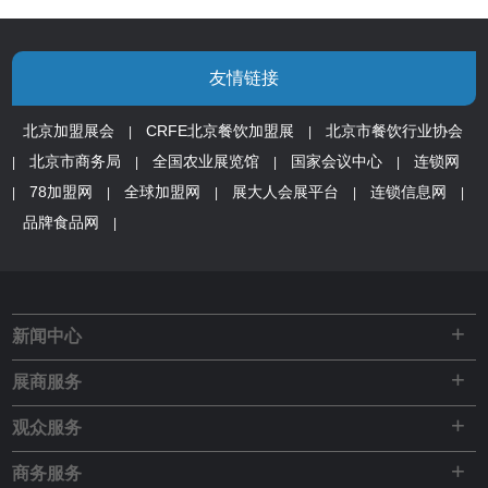
友情链接
北京加盟展会
CRFE北京餐饮加盟展
北京市餐饮行业协会
|
|
北京市商务局
全国农业展览馆
国家会议中心
连锁网
|
|
|
|
78加盟网
全球加盟网
展大人会展平台
连锁信息网
|
|
|
|
|
品牌食品网
|
+
新闻中心
+
展商服务
+
观众服务
+
商务服务