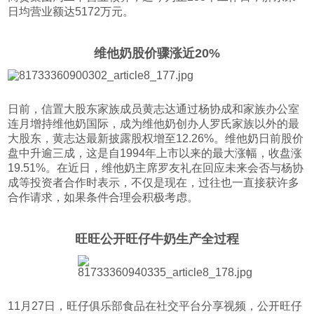
日均营业额达5172万元。
维他奶股价骤涨近20%
日前，信置大股东家族成员黄志达通过杨协成和家族办公室
连月增持维他奶国际，成为维他奶创办人罗氏家族以外的最
大股东，黄志达最新披露股权增至12.26%。维他奶日前股价
盘中升逾三成，这是自1994年上市以来的最大涨幅，收盘涨
19.51%。在近日，维他奶主席罗友礼在回应未来会否与杨协
成等投资者合作时表示，不仅是现在，过往也一直接获许多
合作请求，如果条件合理会积极考虑。
旺旺公开旺仔牛奶生产全过程
11月27日，旺仔俱乐部食品在社交平台分享视频，公开旺仔