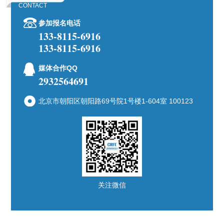
CONTACT
参加报名电话
133-8115-6916
133-8115-6916
媒体合作QQ
2932564691
北京市朝阳区朝阳路69号院1号楼1-604室 100123
关注微信