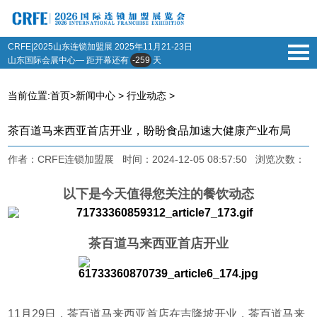
CRFE|2025山东连锁加盟展
2025年11月21-23日
山东国际会展中心— 距开幕还有
-259
天
当前位置:
首页
>
新闻中心
>
行业动态
>
茶百道马来西亚首店开业，盼盼食品加速大健康产业布局
作者：CRFE连锁加盟展 时间：2024-12-05 08:57:50 浏览次数：
以下是今天值得您关注的餐饮动态
茶百道马来西亚首店开业
11月29日，茶百道马来西亚首店在吉隆坡开业，茶百道马来