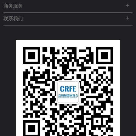
+
商务服务
+
联系我们