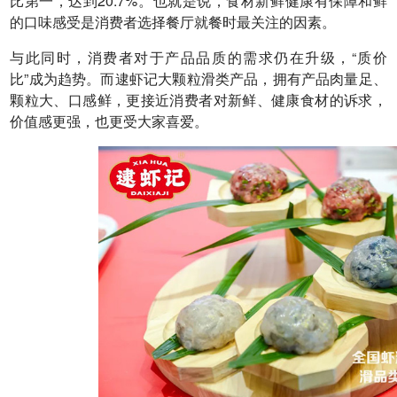
比第一，达到20.7%。也就是说，食材新鲜健康有保障和鲜
的口味感受是消费者选择餐厅就餐时最关注的因素。
与此同时，消费者对于产品品质的需求仍在升级，“质价
比”成为趋势。而逮虾记大颗粒滑类产品，拥有产品肉量足、
颗粒大、口感鲜，更接近消费者对新鲜、健康食材的诉求，
价值感更强，也更受大家喜爱。