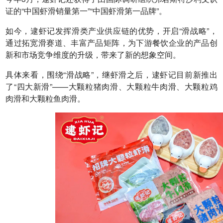
证的“中国虾滑销量第一”“中国虾滑第一品牌”。
如今，逮虾记发挥滑类产业供应链的优势，开启“滑战略”，
通过拓宽滑赛道、丰富产品矩阵，为下游餐饮企业的产品创
新和市场竞争维度的升级，带来了新的想象空间。
具体来看，围绕“滑战略”，继虾滑之后，逮虾记目前新推出
了“四大新滑”——大颗粒猪肉滑、大颗粒牛肉滑、大颗粒鸡
肉滑和大颗粒鱼肉滑。