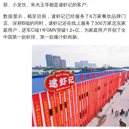
燚、小龙坎、朱光玉等都是逮虾记的客户。
数据显示，截至目前，逮虾记已经服务了6万家餐饮品牌门
店。深耕B端的同时，逮虾记还在线上服务了300万家忠实家
庭用户，进军C端1年GMV突破1.2+亿，为家庭用户开创了全
中国第一款虾排、第一款爆汁虾肉肠。