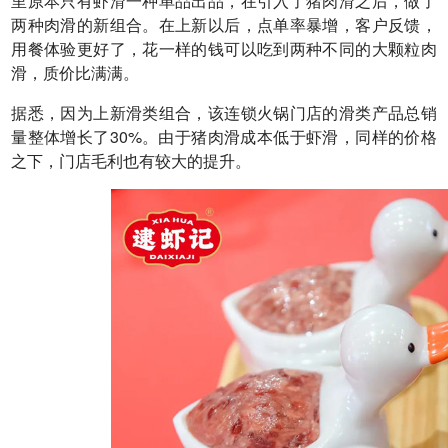
里原本只有虾滑一种单品出品，在引入了猪肉滑之后，做了
两种肉滑的新组合。在上新以后，点单率暴增，客户反馈，
用餐体验更好了，花一样的钱可以吃到两种不同的大颗粒肉
滑，质价比满满。
据悉，因为上新滑类组合，该连锁火锅门店的滑类产品总销
量整体增长了30%。由于猪肉滑成本低于虾滑，同样的价格
之下，门店毛利也有较大的提升。