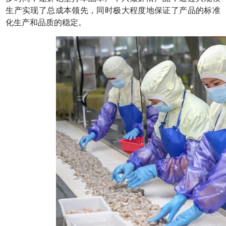
生产实现了总成本领先，同时极大程度地保证了产品的标准
化生产和品质的稳定。