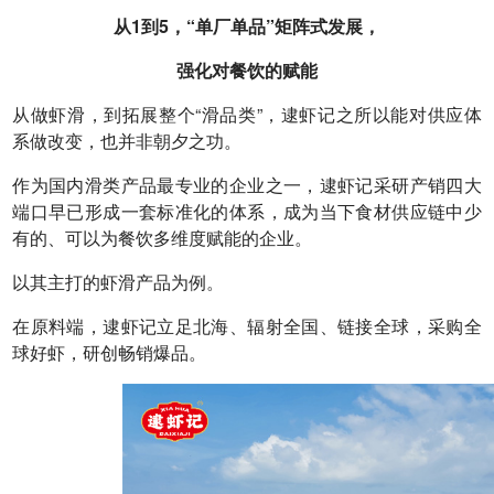
从1到5，“单厂单品”矩阵式发展，
强化对餐饮的赋能
从做虾滑，到拓展整个“滑品类”，逮虾记之所以能对供应体
系做改变，也并非朝夕之功。
作为国内滑类产品最专业的企业之一，逮虾记采研产销四大
端口早已形成一套标准化的体系，成为当下食材供应链中少
有的、可以为餐饮多维度赋能的企业。
以其主打的虾滑产品为例。
在原料端，逮虾记立足北海、辐射全国、链接全球，采购全
球好虾，研创畅销爆品。