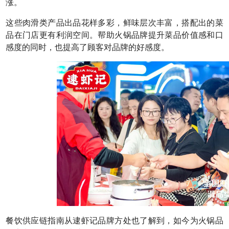
涨。
这些肉滑类产品出品花样多彩，鲜味层次丰富，搭配出的菜
品在门店更有利润空间。帮助火锅品牌提升菜品价值感和口
感度的同时，也提高了顾客对品牌的好感度。
餐饮供应链指南从逮虾记品牌方处也了解到，如今为火锅品