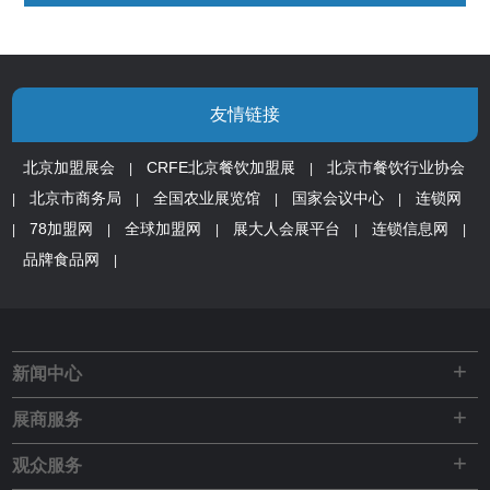
友情链接
北京加盟展会
CRFE北京餐饮加盟展
北京市餐饮行业协会
|
|
北京市商务局
全国农业展览馆
国家会议中心
连锁网
|
|
|
|
78加盟网
全球加盟网
展大人会展平台
连锁信息网
|
|
|
|
|
品牌食品网
|
+
新闻中心
+
展商服务
+
观众服务