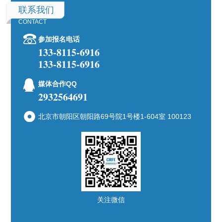
联系我们
CONTACT
参加报名电话
133-8115-6916
133-8115-6916
媒体合作QQ
2932564691
北京市朝阳区朝阳路69号院1号楼1-604室 100123
关注微信