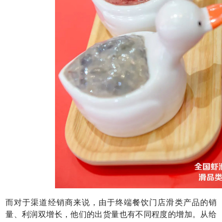
而对于渠道经销商来说，由于终端餐饮门店滑类产品的销
量、利润双增长，他们的出货量也有不同程度的增加。从给