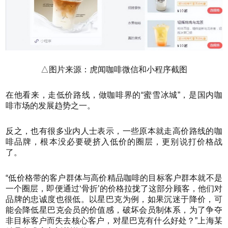
△图片来源：虎闻咖啡微信和小程序截图
在他看来，走低价路线，做咖啡界的“蜜雪冰城”，是国内咖
啡市场的发展趋势之一。
反之，也有很多业内人士表示，一些原本就走高价路线的咖
啡品牌，根本没必要硬挤入低价的圈层，更别说打价格战
了。
“低价格带的客户群体与高价精品咖啡的目标客户群本就不是
一个圈层，即便通过‘骨折’的价格拉拢了这部分顾客，他们对
品牌的忠诚度也很低。以星巴克为例，如果沉迷于降价，可
能会降低星巴克会员的价值感，破坏会员制体系，为了争夺
非目标客户而失去核心客户，对星巴克有什么好处？”上海某