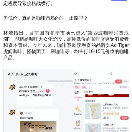
定程度导致价格战横行。
但低价，真的是咖啡市场的唯一出路吗？
林毓指出，目前国内咖啡市场已进入“第四波咖啡消费浪
潮”，即精品咖啡大众化阶段，高质低价的咖啡店更受消费者
和资本青睐。今年以来，咖啡赛道获融资的品牌如Ao Tiger
虎闻咖啡、怪物困了、歪咖啡等，均主打10-15元价位的咖啡
产品。