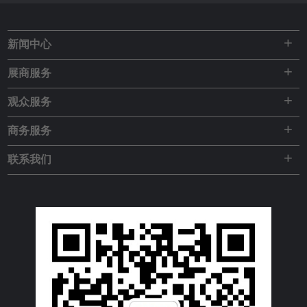
+
新闻中心
+
展商服务
+
观众服务
+
商务服务
+
联系我们