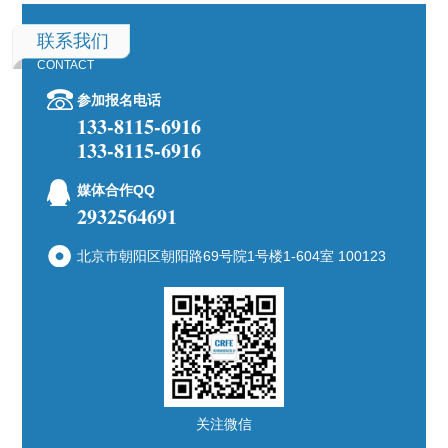
联系我们
CONTACT
参加报名电话
133-8115-6916
133-8115-6916
媒体合作QQ
2932564691
北京市朝阳区朝阳路69号院1号楼1-604室 100123
关注微信