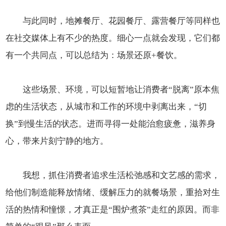
与此同时，地摊餐厅、花园餐厅、露营餐厅等同样也
在社交媒体上有不少的热度。细心一点就会发现，它们都
有一个共同点，可以总结为：场景还原+餐饮。
这些场景、环境，可以短暂地让消费者“脱离”原本焦
虑的生活状态，从城市和工作的环境中剥离出来，“切
换”到慢生活的状态。进而寻得一处能治愈疲惫，滋养身
心，带来片刻宁静的地方。
我想，抓住消费者追求生活松弛感和文艺感的需求，
给他们制造能释放情绪、缓解压力的就餐场景，重拾对生
活的热情和憧憬，才真正是“围炉煮茶”走红的原因。而非