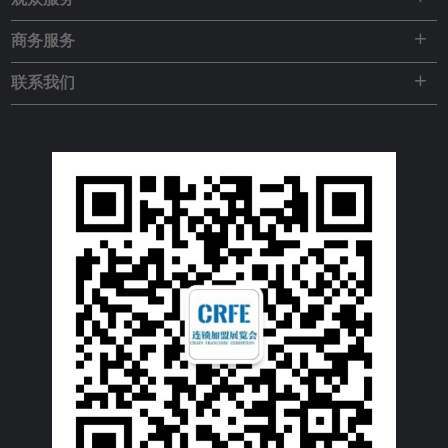
+
商务服务
+
联系我们