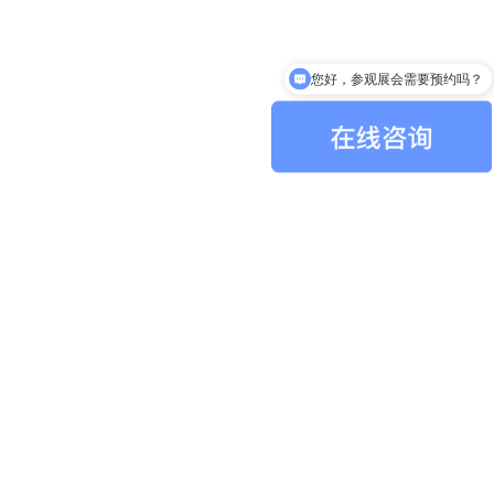
您好，参观展会需要预约吗？
您好，展会开展时间及地点？