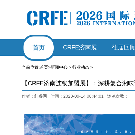
CRFE济南展
往届回
首页
当前位置:
首页
>
新闻中心
>
行业动态
>
【CRFE济南连锁加盟展】：深耕复合湘味
作者：红餐网 时间：2023-09-14 08:44:01 浏览次数：