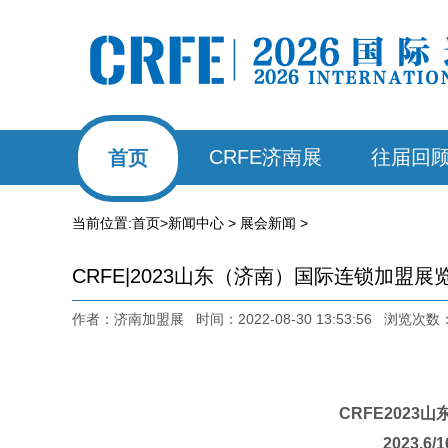
CRFE济南展
往届回
首页
当前位置:
首页
>
新闻中心
>
展会新闻
>
CRFE|2023山东（济南）国际连锁加盟展
作者：济南加盟展 时间：2022-08-30 13:53:56 浏览次数
CRFE2023
山
2023.