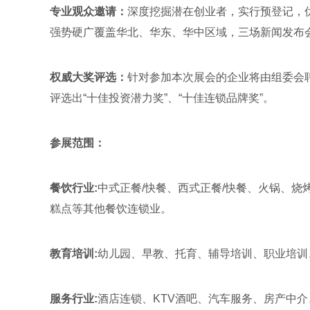
专业观众邀请：
深度挖掘潜在创业者，实行预登记，优
强势硬广覆盖华北、华东、华中区域，三场新闻发布
权威大奖评选：
针对参加本次展会的企业将由组委会
评选出“十佳投资潜力奖”、“十佳连锁品牌奖”。
参展范围：
餐饮行业:
中式正餐/快餐、西式正餐/快餐、火锅、
糕点等其他餐饮连锁业。
教育培训:
幼儿园、早教、托育、辅导培训、职业培训
服务行业:
酒店连锁、KTV酒吧、汽车服务、房产中介