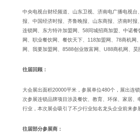
中央电视台财经频道、山东卫视、济南电广播电视台
报、中国经济时报、齐鲁晚报、山东商报、济南时报、
连锁网、东方特许加盟网、58同城招商加盟、中诺
网、职业餐饮网、餐饮天下、118加盟网、78商机网
网、我要加盟网、8588创业致富网、U88商机网
往届回顾：
大会展出面积20000平米，参展单位480个，展出连锁
次参展连锁品牌项目涉及餐饮、教育、环保、家居、
行业，本次展会吸引了不少行业知名龙头企业前来参
往届部分参展商：