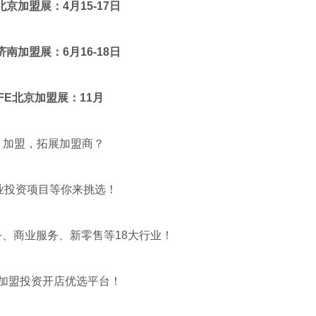
北京加盟展：4月15-17日
济南加盟展：6月16-18日
FE
北京加盟展：11月
，加盟，拓展加盟商？
创业投资项目等你来挑选！
、商业服务、新零售等18大行业！
加盟投资开店优选平台！