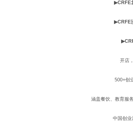
▶
CRFE
▶
CRFE
▶
CR
开店
500+
涵盖餐饮、教育服务
中国创业