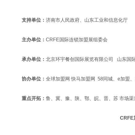
支持单位：
济南市人民政府、山东工业和信息化厅
主办单位：
CRFE国际连锁加盟展组委会
承办单位：
北京环宇餐创国际展览有限公司 山东国
协办单位：
全球加盟网 快马加盟网 58同城、e加盟
重点开拓：
鲁、冀、豫、陕、鄂、皖、晋、苏 市场渠
CRFE