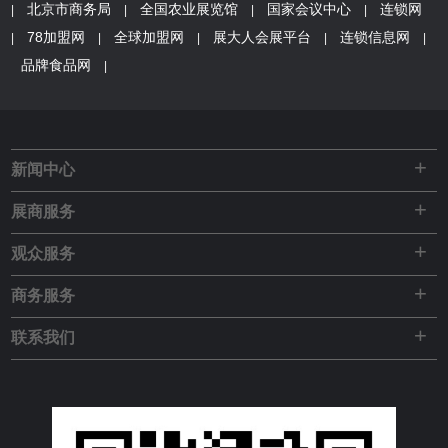
北京市商务局
全国农业展览馆
国家会议中心
连锁网
|
|
|
|
78加盟网
全球加盟网
展大人会展平台
连锁信息网
|
|
|
|
|
品牌食品网
|
+
新闻中心
+
展商服务
+
观众服务
+
商务服务
+
联系我们